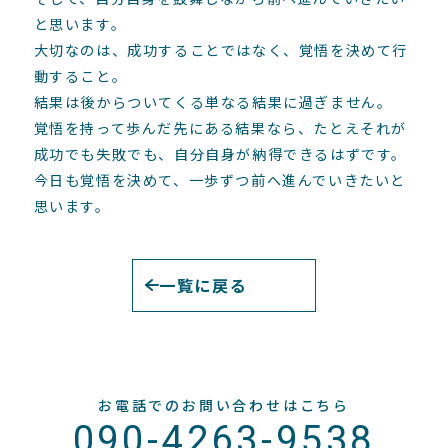
と思います。
大切なのは、成功することではなく、覚悟を決めて行
動すること。
結果は後からついてくる単なる結果に過ぎません。
覚悟を持って歩んだ先にある結果なら、たとえそれが
成功でも失敗でも、自分自身が納得できるはずです。
今日も覚悟を決めて、一歩ずつ前へ進んでいきたいと
思います。
一覧に戻る
お電話でのお問い合わせはこちら
090-4263-9538