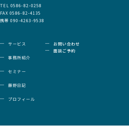
TEL 0586-82-0258
FAX 0586-82-4135
携帯 090-4263-9538
サービス
お問い合わせ
面談ご予約
事務所紹介
セミナー
藤野日記
プロフィール