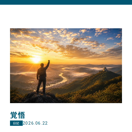
覚悟
2026.06.22
日記