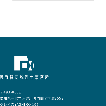
〒493-0002
愛知県一宮市木曽川町門間字下流3553
グレイスYASHIRO 101