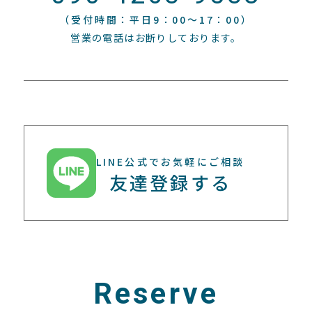
（受付時間：平日9：00〜17：00）
営業の電話はお断りしております。
LINE公式でお気軽にご相談
友達登録する
Reserve